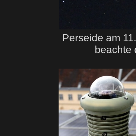
Perseide am 11.
beachte 