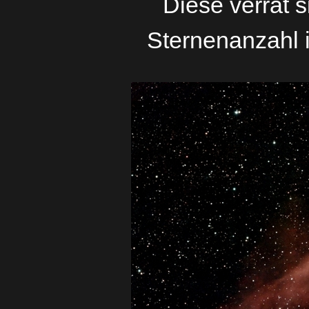
Diese verrät 
Sternenanzahl i