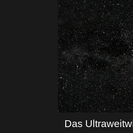
Das Ultraweitw